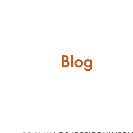
INICIO
Blog