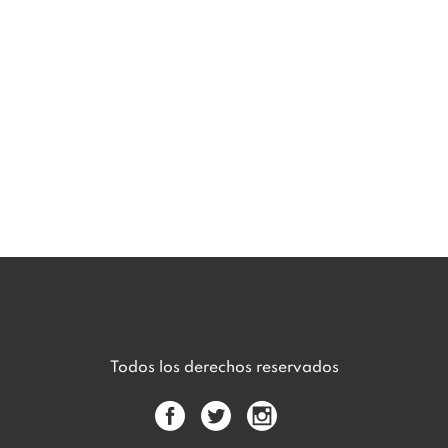
Todos los derechos reservados